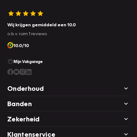
Wij krijgen gemiddeld een 10.0
o.b.v. ruim 1 reviews
10.0/10
Mijn Vakgarage
Onderhoud
Banden
Zekerheid
Klantenservice