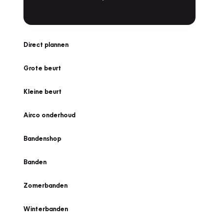
Direct plannen
Grote beurt
Kleine beurt
Airco onderhoud
Bandenshop
Banden
Zomerbanden
Winterbanden