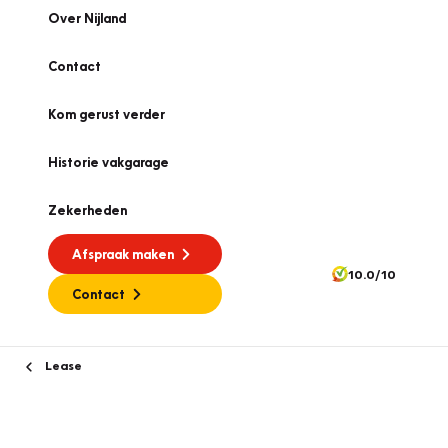
Over Nijland
Contact
Kom gerust verder
Historie vakgarage
Zekerheden
Afspraak maken
10.0/10
Contact
Lease