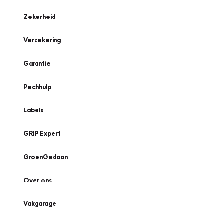
Zekerheid
Verzekering
Garantie
Pechhulp
Labels
GRIP Expert
GroenGedaan
Over ons
Vakgarage