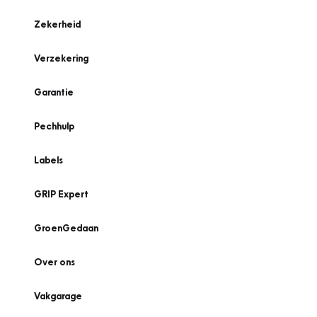
Zekerheid
Verzekering
Garantie
Pechhulp
Labels
GRIP Expert
GroenGedaan
Over ons
Vakgarage