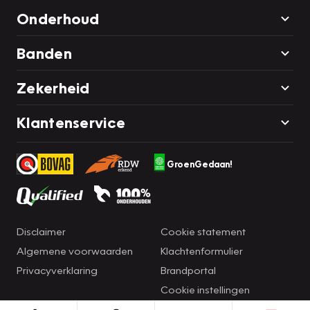
Onderhoud
Banden
Zekerheid
Klantenservice
GroenGedaan!
Disclaimer
Cookie statement
Algemene voorwaarden
Klachtenformulier
Privacyverklaring
Brandportal
Cookie instellingen