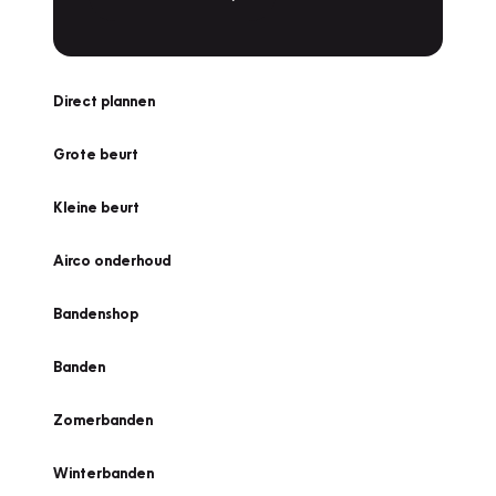
Direct plannen
Grote beurt
Kleine beurt
Airco onderhoud
Bandenshop
Banden
Zomerbanden
Winterbanden