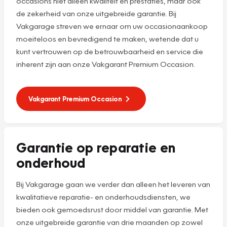
occasions niet alleen kwaliteit en prestaties, maar ook
de zekerheid van onze uitgebreide garantie. Bij
Vakgarage streven we ernaar om uw occasionaankoop
moeiteloos en bevredigend te maken, wetende dat u
kunt vertrouwen op de betrouwbaarheid en service die
inherent zijn aan onze Vakgarant Premium Occasion.
Vakgarant Premium Occasion
Garantie op reparatie en
onderhoud
Bij Vakgarage gaan we verder dan alleen het leveren van
kwalitatieve reparatie- en onderhoudsdiensten, we
bieden ook gemoedsrust door middel van garantie. Met
onze uitgebreide garantie van drie maanden op zowel