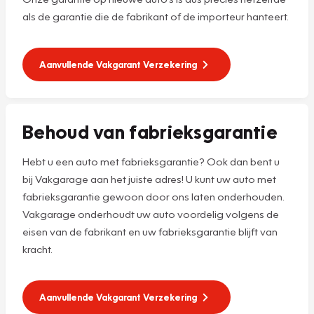
als de garantie die de fabrikant of de importeur hanteert.
Aanvullende Vakgarant Verzekering
Behoud van fabrieksgarantie
Hebt u een auto met fabrieksgarantie? Ook dan bent u
bij Vakgarage aan het juiste adres! U kunt uw auto met
fabrieksgarantie gewoon door ons laten onderhouden.
Vakgarage onderhoudt uw auto voordelig volgens de
eisen van de fabrikant en uw fabrieksgarantie blijft van
kracht.
Aanvullende Vakgarant Verzekering