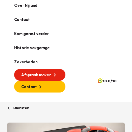
Over Nijland
Contact
Kom gerust verder
Historie vakgarage
Zekerheden
Afspraak maken
10.0/10
Contact
Diensten