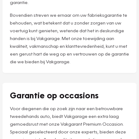
garantie.
Bovendien streven we ernaar om uw fabrieksgarantie te
behouden, wat betekent dat u zonder zorgen van uw
voertuig kunt genieten, wetende dat het in deskundige
handen is bij Vakgarage. Met onze toewijding aan
kwaliteit, vakmanschap en klanttevredenheid, kunt u met
een gerust hart de weg op en vertrouwen op de garantie
die we bieden bij Vakgarage.
Garantie op occasions
Voor diegenen die op zoek zijn naar een betrouwbare
tweedehands auto, biedt Vakgarage een extra laag
gemoedsrust met onze Vakgarant Premium Occasion.
Speciaal geselecteerd door onze experts, bieden deze