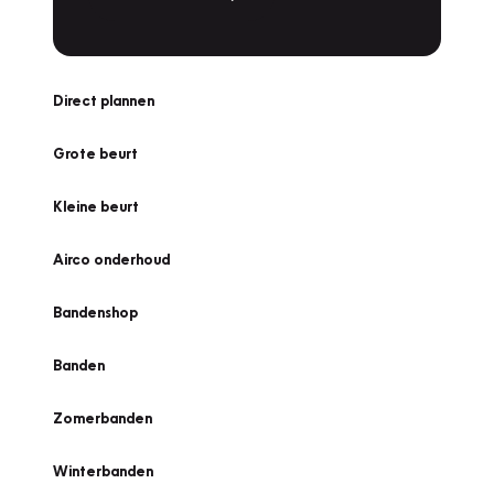
Direct plannen
Grote beurt
Kleine beurt
Airco onderhoud
Bandenshop
Banden
Zomerbanden
Winterbanden