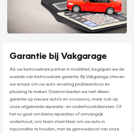
Garantie bij Vakgarage
Als uw betrouwbare partner in mobiliteit, begrijpen we de
waarde van betrouwbare garantie. Bij Vakgarage streven
we ernaar om uw auto-ervaring probleemloos en
plezierig te maken. Daarom bieden we niet alleen
garantie op nieuwe auto's en occasions, maar ook op
onze uitgebreide reparatie- en onderhoudsdiensten. Of
het nu gaat om kleine reparaties of omvangrijk
onderhoud, ons team staat klaar om uw auto in
topconditie te houden, met de gemoedsrust van onze