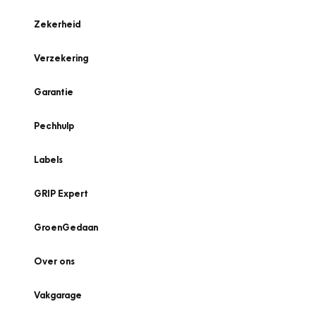
Zekerheid
Verzekering
Garantie
Pechhulp
Labels
GRIP Expert
GroenGedaan
Over ons
Vakgarage