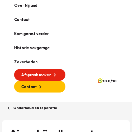
Over Nijland
Contact
Kom gerust verder
Historie vakgarage
Zekerheden
Afspraak maken
10.0/10
Contact
Onderhoud en reparatie