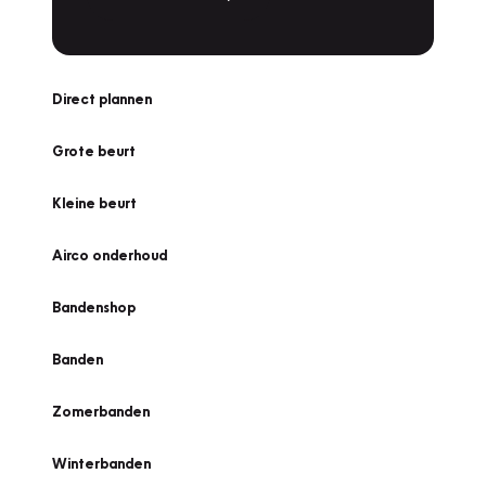
Direct plannen
Grote beurt
Kleine beurt
Airco onderhoud
Bandenshop
Banden
Zomerbanden
Winterbanden