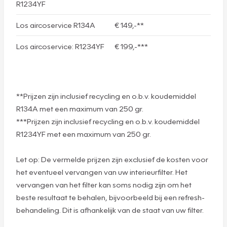
R1234YF
Los aircoservice R134A
€ 149,-**
Los aircoservice: R1234YF
€ 199,-***
**Prijzen zijn inclusief recycling en o.b.v. koudemiddel
R134A met een maximum van 250 gr.
***Prijzen zijn inclusief recycling en o.b.v. koudemiddel
R1234YF met een maximum van 250 gr.
Let op: De vermelde prijzen zijn exclusief de kosten voor
het eventueel vervangen van uw interieurfilter. Het
vervangen van het filter kan soms nodig zijn om het
beste resultaat te behalen, bijvoorbeeld bij een refresh-
behandeling. Dit is afhankelijk van de staat van uw filter.