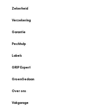
Zekerheid
Verzekering
Garantie
Pechhulp
Labels
GRIP Expert
GroenGedaan
Over ons
Vakgarage