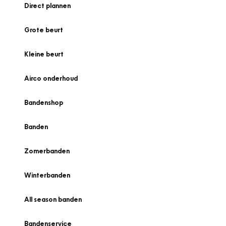
Direct plannen
Grote beurt
Kleine beurt
Airco onderhoud
Bandenshop
Banden
Zomerbanden
Winterbanden
All season banden
Bandenservice