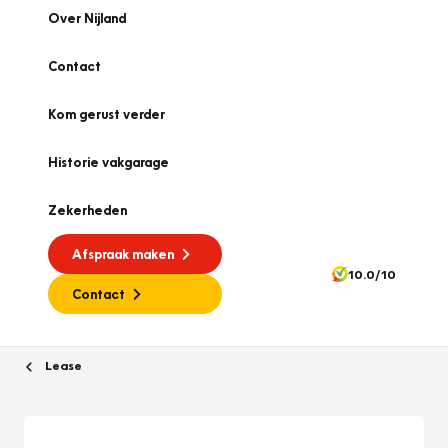
Over Nijland
Contact
Kom gerust verder
Historie vakgarage
Zekerheden
Afspraak maken
10.0/10
Contact
Lease