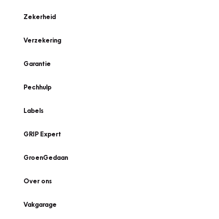
Zekerheid
Verzekering
Garantie
Pechhulp
Labels
GRIP Expert
GroenGedaan
Over ons
Vakgarage