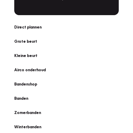
Direct plannen
Grote beurt
Kleine beurt
Airco onderhoud
Bandenshop
Banden
Zomerbanden
Winterbanden