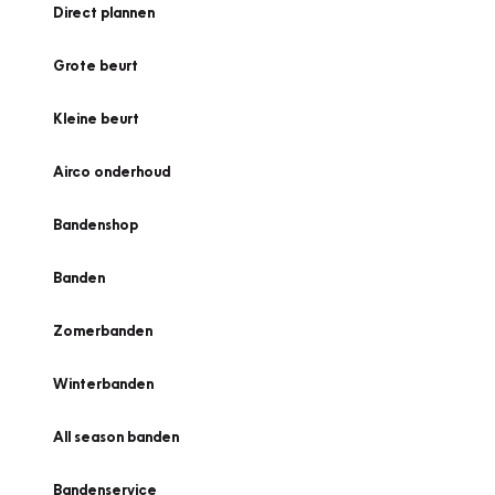
Direct plannen
Grote beurt
Kleine beurt
Airco onderhoud
Bandenshop
Banden
Zomerbanden
Winterbanden
All season banden
Bandenservice