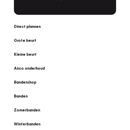
Direct plannen
Grote beurt
Kleine beurt
Airco onderhoud
Bandenshop
Banden
Zomerbanden
Winterbanden