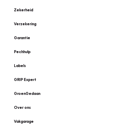
Zekerheid
Verzekering
Garantie
Pechhulp
Labels
GRIP Expert
GroenGedaan
Over ons
Vakgarage