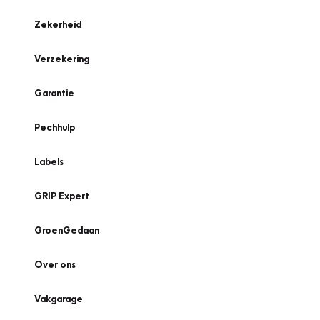
Zekerheid
Verzekering
Garantie
Pechhulp
Labels
GRIP Expert
GroenGedaan
Over ons
Vakgarage