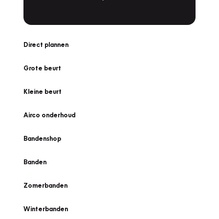
Direct plannen
Grote beurt
Kleine beurt
Airco onderhoud
Bandenshop
Banden
Zomerbanden
Winterbanden